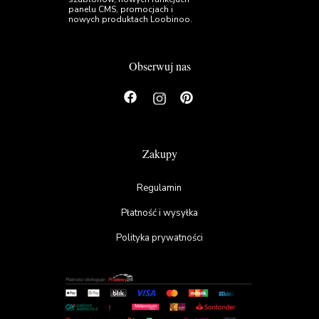
panelu CMS, promocjach i
nowych produktach Loobinoo.
Obserwuj nas
Zakupy
Regulamin
Płatność i wysyłka
Polityka prywatności