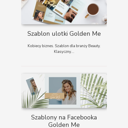
Szablon ulotki Golden Me
Kobiecy biznes. Szablon dla branży Beauty.
Klasyczny....
Szablony na Facebooka
Golden Me